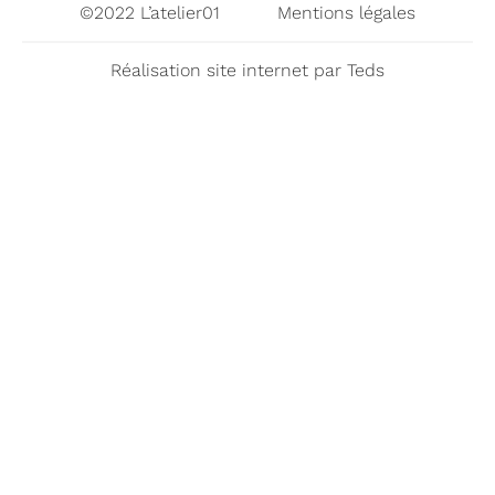
©2022 L’atelier01
Mentions légales
Réalisation site internet par
Teds