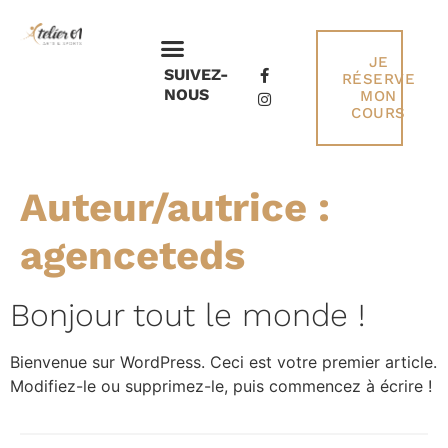
JE
SUIVEZ-
RÉSERVE
NOUS
MON
COURS
Auteur/autrice :
agenceteds
Bonjour tout le monde !
Bienvenue sur WordPress. Ceci est votre premier article.
Modifiez-le ou supprimez-le, puis commencez à écrire !